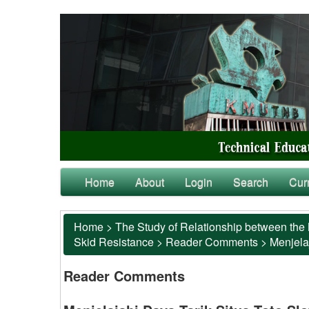
Home
About
Login
Search
Cur
Home
>
The Study of Relationship between the 
Skid Resistance
>
Reader Comments
>
Menjelaj
Reader Comments