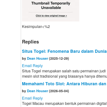
Kesimpulan<%2
Replies
Situs Togel: Fenomena Baru dalam Dunia
by
Dean Houser
(2025-12-29)
Email Reply
Situs Togel merupakan salah satu permainan judi
mesin slot tradisional yang biasanya hanya ditemuk
Memahami Toto Slot: Antara Hiburan dan
by
Dean Houser
(2026-05-04)
Email Reply
Togel Macau merupakan bentuk permainan digital y