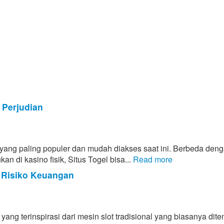
 Perjudian
 yang paling populer dan mudah diakses saat ini. Berbeda den
an di kasino fisik, Situs Togel bisa...
Read more
 Risiko Keuangan
ang terinspirasi dari mesin slot tradisional yang biasanya dit