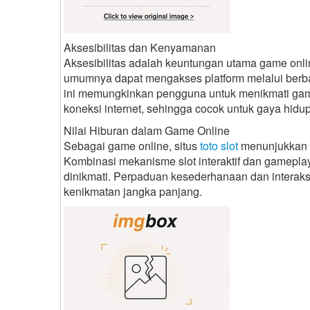
Aksesibilitas dan Kenyamanan
Aksesibilitas adalah keuntungan utama game online 
umumnya dapat mengakses platform melalui berbaga
ini memungkinkan pengguna untuk menikmati game
koneksi internet, sehingga cocok untuk gaya hidu
Nilai Hiburan dalam Game Online
Sebagai game online, situs
toto slot
menunjukkan b
Kombinasi mekanisme slot interaktif dan gamep
dinikmati. Perpaduan kesederhanaan dan interak
kenikmatan jangka panjang.