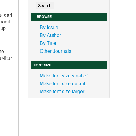
i dari
BROWSE
ahami
By Issue
kup
By Author
By Title
Other Journals
me
-fitur
FONT SIZE
Make font size smaller
Make font size default
Make font size larger