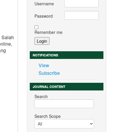
Username
Password
Remember me
. Salah
nline,
ang
NOTIFICATIONS
View
Subscribe
JOURNAL CONTENT
Search
Search Scope