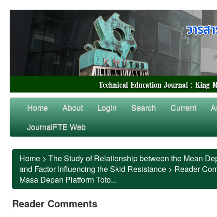
Home
About
Login
Search
Current
A
JournalFTE Web
Home
>
The Study of Relationship between the Mean Dep
and Factor Influencing the Skid Resistance
>
Reader Co
Masa Depan Platform Toto...
Reader Comments