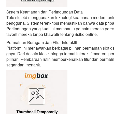
Sistem Keamanan dan Perlindungan Data
Toto slot 4d menggunakan teknologi keamanan modern untu
pengguna. Sistem terenkripsi memastikan bahwa data priba
Perlindungan yang kuat ini membantu pemain merasa perca
favorit mereka tanpa khawatir tentang risiko online.
Permainan Beragam dan Fitur Interaktif
Platform ini menawarkan berbagai pilihan permainan slot 
gaya. Dari desain klasik hingga format interaktif modern, 
pilihan. Pembaruan rutin memperkenalkan fitur dan perma
segar dan menarik.