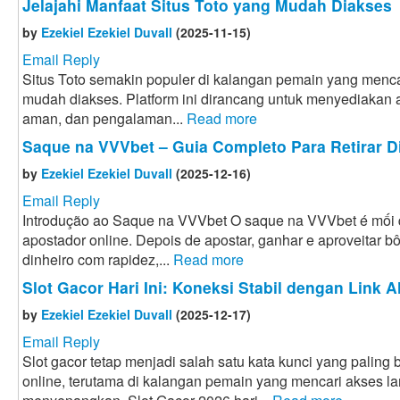
Jelajahi Manfaat Situs Toto yang Mudah Diakses
by
Ezekiel Ezekiel Duvall
(2025-11-15)
Email Reply
Situs Toto semakin populer di kalangan pemain yang mencar
mudah diakses. Platform ini dirancang untuk menyediakan a
aman, dan pengalaman...
Read more
Saque na VVVbet – Guia Completo Para Retirar D
by
Ezekiel Ezekiel Duvall
(2025-12-16)
Email Reply
Introdução ao Saque na VVVbet O saque na VVVbet é mối 
apostador online. Depois de apostar, ganhar e aproveitar bô
dinheiro com rapidez,...
Read more
Slot Gacor Hari Ini: Koneksi Stabil dengan Link Al
by
Ezekiel Ezekiel Duvall
(2025-12-17)
Email Reply
Slot gacor tetap menjadi salah satu kata kunci yang paling
online, terutama di kalangan pemain yang mencari akses l