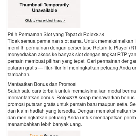
Pilih Permainan Slot yang Tepat di Rolex878
Tidak semua permainan slot sama. Untuk memaksimalkan in
memilih permainan dengan persentase Return to Player (RT
menyediakan akses ke banyak slot dengan tingkat RTP ya
pemain membuat pilihan yang tepat. Cari permainan dengan
putaran gratis — fitur-fitur ini meningkatkan peluang Anda
tambahan.
Manfaatkan Bonus dan Promosi
Salah satu cara terbaik untuk memaksimalkan modal berm
memanfaatkan bonus. Rolex878 kerap menawarkan bonus s
promosi putaran gratis untuk pemain baru maupun setia. Se
dan klaim hadiah yang tersedia. Dengan memaksimalkan b
dan meningkatkan peluang Anda untuk mendapatkan pemb
menambahkan lebih banyak uang.