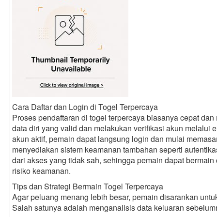
Cara Daftar dan Login di Togel Terpercaya
Proses pendaftaran di togel terpercaya biasanya cepat da
data diri yang valid dan melakukan verifikasi akun melalui 
akun aktif, pemain dapat langsung login dan mulai memasan
menyediakan sistem keamanan tambahan seperti autentikas
dari akses yang tidak sah, sehingga pemain dapat bermain
risiko keamanan.
Tips dan Strategi Bermain Togel Terpercaya
Agar peluang menang lebih besar, pemain disarankan untuk
Salah satunya adalah menganalisis data keluaran sebelum