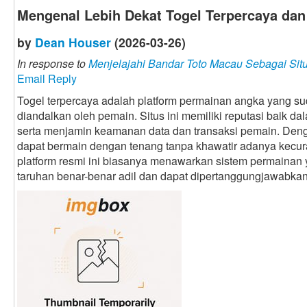
Mengenal Lebih Dekat Togel Terpercaya da
by
Dean Houser
(2026-03-26)
In response to
Menjelajahi Bandar Toto Macau Sebagai Situ
Email Reply
Togel terpercaya adalah platform permainan angka yang su
diandalkan oleh pemain. Situs ini memiliki reputasi baik d
serta menjamin keamanan data dan transaksi pemain. Deng
dapat bermain dengan tenang tanpa khawatir adanya kecura
platform resmi ini biasanya menawarkan sistem permainan y
taruhan benar-benar adil dan dapat dipertanggungjawabkan