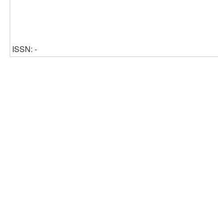
ISSN: -