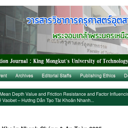
rent
Archives
Editorial Staffs
Publishing Ethics
D
Mean Depth Value and Friction Resistance and Factor Influenci
 Vaobet – Hướng Dẫn Tạo Tài Khoản Nhanh...