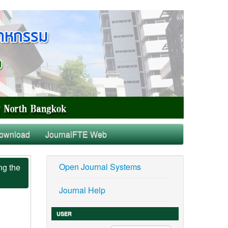
ownload
JournalFTE Web
Open Journal Systems
ng the
Journal Help
USER