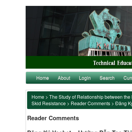
Home
About
Login
Search
Cur
Home
>
The Study of Relationship between the 
Skid Resistance
>
Reader Comments
>
Đăng Ký
Reader Comments