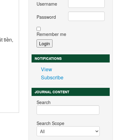
Username
Password
Remember me
 tiền,
NOTIFICATIONS
View
Subscribe
JOURNAL CONTENT
Search
Search Scope