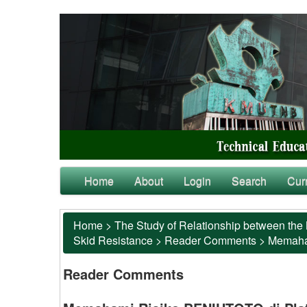
Home
About
Login
Search
Cur
Home
>
The Study of Relationship between the 
Skid Resistance
>
Reader Comments
>
Memaham
Reader Comments