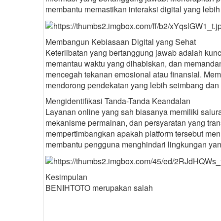
membantu memastikan interaksi digital yang lebi
Membangun Kebiasaan Digital yang Sehat
Keterlibatan yang bertanggung jawab adalah kunc
memantau waktu yang dihabiskan, dan memandang
mencegah tekanan emosional atau finansial. M
mendorong pendekatan yang lebih seimbang dan 
Mengidentifikasi Tanda-Tanda Keandalan
Layanan online yang sah biasanya memiliki salur
mekanisme permainan, dan persyaratan yang tra
mempertimbangkan apakah platform tersebut menunj
membantu pengguna menghindari lingkungan yang 
Kesimpulan
BENIHTOTO merupakan salah