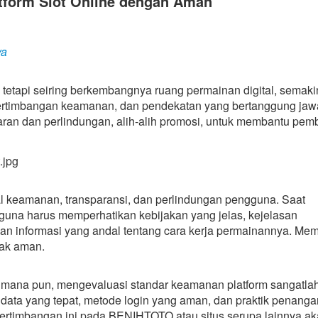
form Slot Online dengan Aman
ya
, tetapi seiring berkembangnya ruang permainan digital, semaki
pertimbangan keamanan, dan pendekatan yang bertanggung ja
esadaran dan perlindungan, alih-alih promosi, untuk membantu pe
al keamanan, transparansi, dan perlindungan pengguna. Saat
una harus memperhatikan kebijakan yang jelas, kejelasan
kan informasi yang andal tentang cara kerja permainannya. M
dak aman.
ne mana pun, mengevaluasi standar keamanan platform sangatla
data yang tepat, metode login yang aman, dan praktik penang
ertimbangan ini pada BENIHTOTO atau situs serupa lainnya a