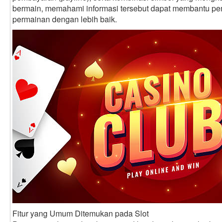
bermain, memahami informasi tersebut dapat membantu p
permainan dengan lebih baik.
Fitur yang Umum Ditemukan pada Slot