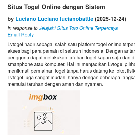
Situs Togel Online dengan Sistem
by
Luciano Luciano lucianobattle
(2025-12-24)
In response to
Jelajahi Situs Toto Online Terpercaya
Email Reply
Lvtogel hadir sebagai salah satu platform togel online t
akses bagi para pemain di seluruh Indonesia. Dengan anta
pengguna dapat melakukan taruhan togel kapan saja dan 
smartphone atau komputer. Hal ini menjadikan Lvtogel pili
menikmati permainan togel tanpa harus datang ke loket fisik.
Lvtogel juga sangat mudah, hanya dengan beberapa langk
memulai taruhan dengan aman dan nyaman.