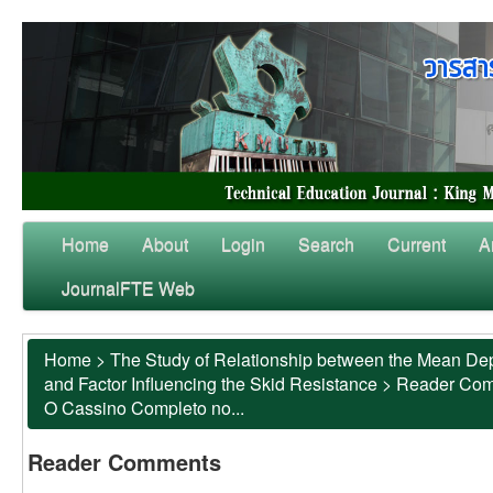
Home
About
Login
Search
Current
A
JournalFTE Web
Home
>
The Study of Relationship between the Mean Dep
and Factor Influencing the Skid Resistance
>
Reader Co
O Cassino Completo no...
Reader Comments