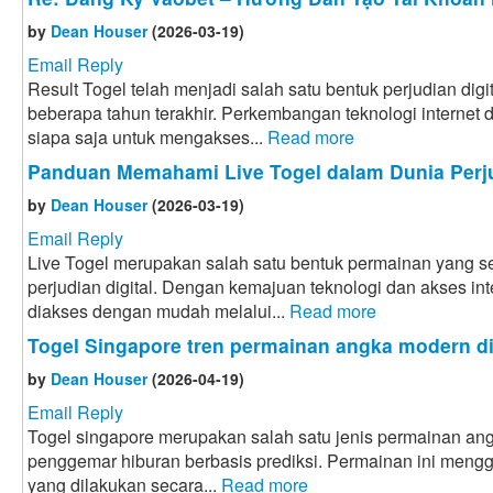
by
Dean Houser
(2026-03-19)
Email Reply
Result Togel telah menjadi salah satu bentuk perjudian digi
beberapa tahun terakhir. Perkembangan teknologi interne
siapa saja untuk mengakses...
Read more
Panduan Memahami Live Togel dalam Dunia Perj
by
Dean Houser
(2026-03-19)
Email Reply
Live Togel merupakan salah satu bentuk permainan yang s
perjudian digital. Dengan kemajuan teknologi dan akses int
diakses dengan mudah melalui...
Read more
Togel Singapore tren permainan angka modern di 
by
Dean Houser
(2026-04-19)
Email Reply
Togel singapore merupakan salah satu jenis permainan ang
penggemar hiburan berbasis prediksi. Permainan ini men
yang dilakukan secara...
Read more