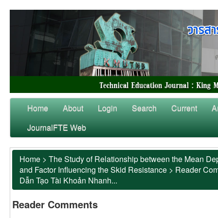
Home
About
Login
Search
Current
A
JournalFTE Web
Home
>
The Study of Relationship between the Mean Dep
and Factor Influencing the Skid Resistance
>
Reader Co
Dẫn Tạo Tài Khoản Nhanh...
Reader Comments