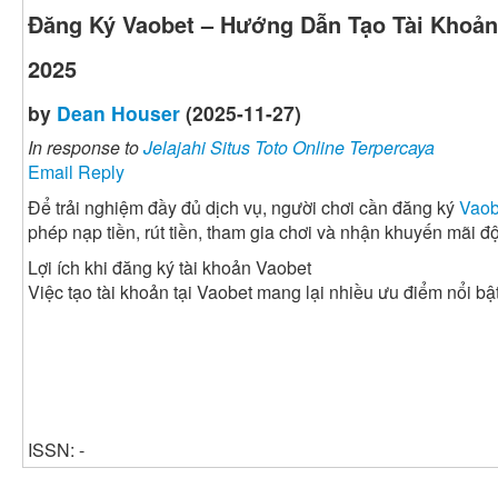
Đăng Ký Vaobet – Hướng Dẫn Tạo Tài Khoả
2025
by
Dean Houser
(2025-11-27)
In response to
Jelajahi Situs Toto Online Terpercaya
Email Reply
Để trải nghiệm đầy đủ dịch vụ, người chơi cần đăng ký
Vaob
phép nạp tiền, rút tiền, tham gia chơi và nhận khuyến mãi đ
Lợi ích khi đăng ký tài khoản Vaobet
Việc tạo tài khoản tại Vaobet mang lại nhiều ưu điểm nổi bật
ISSN: -