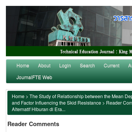
Home
About
Login
Search
Current
A
JournalFTE Web
Home
>
The Study of Relationship between the Mean Dep
and Factor Influencing the Skid Resistance
>
Reader Co
Alternatif Hiburan di Era...
Reader Comments