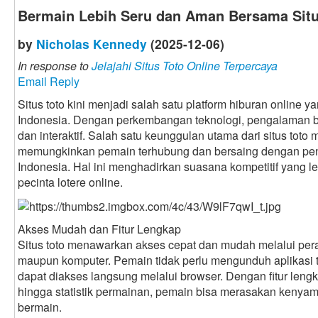
Bermain Lebih Seru dan Aman Bersama Situ
by
Nicholas Kennedy
(2025-12-06)
In response to
Jelajahi Situs Toto Online Terpercaya
Email Reply
Situs toto kini menjadi salah satu platform hiburan online y
Indonesia. Dengan perkembangan teknologi, pengalaman 
dan interaktif. Salah satu keunggulan utama dari situs to
memungkinkan pemain terhubung dan bersaing dengan peng
Indonesia. Hal ini menghadirkan suasana kompetitif yang l
pecinta lotere online.
Akses Mudah dan Fitur Lengkap
Situs toto menawarkan akses cepat dan mudah melalui per
maupun komputer. Pemain tidak perlu mengunduh aplikasi
dapat diakses langsung melalui browser. Dengan fitur lengkap
hingga statistik permainan, pemain bisa merasakan kenyam
bermain.