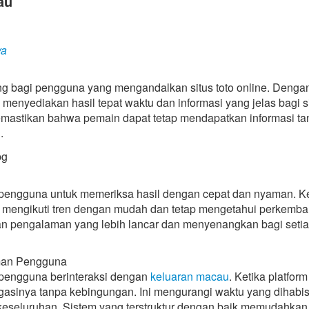
au
ya
ting bagi pengguna yang mengandalkan situs toto online. Denga
au menyediakan hasil tepat waktu dan informasi yang jelas bagi 
memastikan bahwa pemain dapat tetap mendapatkan informasi t
.
engguna untuk memeriksa hasil dengan cepat dan nyaman. Ke
pat mengikuti tren dengan mudah dan tetap mengetahui perkemb
an pengalaman yang lebih lancar dan menyenangkan bagi seti
man Pengguna
 pengguna berinteraksi dengan
keluaran macau
. Ketika platfo
vigasinya tanpa kebingungan. Ini mengurangi waktu yang dihabi
keseluruhan. Sistem yang terstruktur dengan baik memudahkan