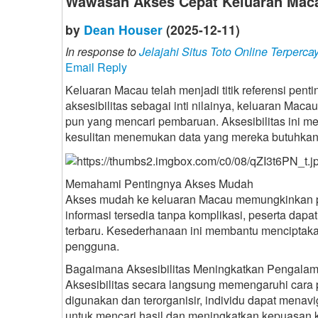
Wawasan Akses Cepat Keluaran Mac
by
Dean Houser
(2025-12-11)
In response to
Jelajahi Situs Toto Online Terperca
Email Reply
Keluaran Macau telah menjadi titik referensi pen
aksesibilitas sebagai inti nilainya, keluaran Mac
pun yang mencari pembaruan. Aksesibilitas ini 
kesulitan menemukan data yang mereka butuhkan
Memahami Pentingnya Akses Mudah
Akses mudah ke keluaran Macau memungkinkan p
informasi tersedia tanpa komplikasi, peserta da
terbaru. Kesederhanaan ini membantu menciptak
pengguna.
Bagaimana Aksesibilitas Meningkatkan Pengala
Aksesibilitas secara langsung memengaruhi cara
digunakan dan terorganisir, individu dapat mena
untuk mencari hasil dan meningkatkan kepuasan 