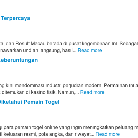
 Terpercaya
a, dan Result Macau berada di pusat kegembiraan ini. Sebaga
enawarkan undian langsung, hasil...
Read more
 Keberuntungan
ng kini mendominasi industri perjudian modern. Permainan ini
k ditemukan di kasino fisik. Namun,...
Read more
Diketahui Pemain Togel
gi para pemain togel online yang ingin meningkatkan peluang
il keluaran resmi, pola angka, dan riwayat...
Read more