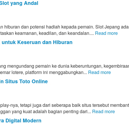
Slot yang Andal
an hiburan dan potensi hadiah kepada pemain. Slot Jepang ada
itaskan keamanan, keadilan, dan keandalan....
Read more
k untuk Keseruan dan Hiburan
 yang mengundang pemain ke dunia keberuntungan, kegembiraa
emar lotere, platform ini menggabungkan...
Read more
n Situs Toto Online
eplay-nya, tetapi juga dari seberapa baik situs tersebut memban
ggan yang kuat adalah bagian penting dari...
Read more
a Digital Modern