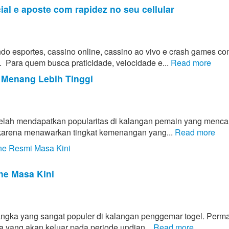
cial e aposte com rapidez no seu cellular
do esportes, cassino online, cassino ao vivo e crash games c
. Para quem busca praticidade, velocidade e...
Read more
g Menang Lebih Tinggi
ng telah mendapatkan popularitas di kalangan pemain yang menca
al karena menawarkan tingkat kemenangan yang...
Read more
ne Resmi Masa Kini
ne Masa Kini
ngka yang sangat populer di kalangan penggemar togel. Perma
yang akan keluar pada periode undian...
Read more