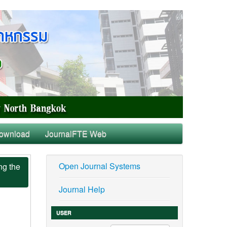
ownload
JournalFTE Web
Open Journal Systems
ng the
Journal Help
USER