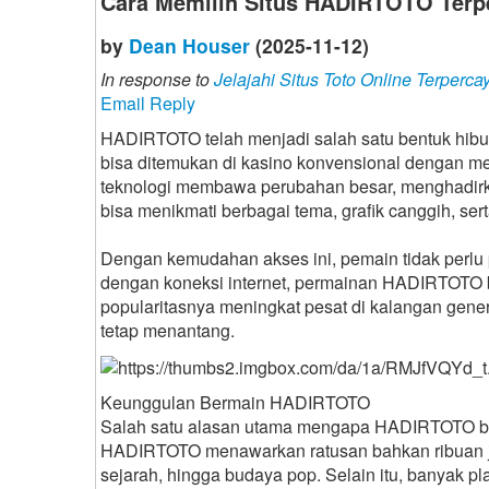
Cara Memilih Situs HADIRTOTO Ter
by
Dean Houser
(2025-11-12)
In response to
Jelajahi Situs Toto Online Terperca
Email Reply
HADIRTOTO telah menjadi salah satu bentuk hibura
bisa ditemukan di kasino konvensional dengan 
teknologi membawa perubahan besar, menghadirkan
bisa menikmati berbagai tema, grafik canggih, sert
Dengan kemudahan akses ini, pemain tidak perlu
dengan koneksi internet, permainan HADIRTOTO b
popularitasnya meningkat pesat di kalangan gen
tetap menantang.
Keunggulan Bermain HADIRTOTO
Salah satu alasan utama mengapa HADIRTOTO begitu
HADIRTOTO menawarkan ratusan bahkan ribuan jen
sejarah, hingga budaya pop. Selain itu, banyak pla