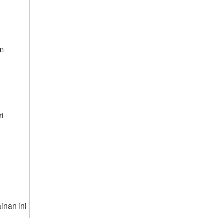
om
ri
inan ini