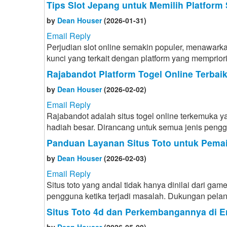
Tips Slot Jepang untuk Memilih Platform 
by
Dean Houser
(2026-01-31)
Email Reply
Perjudian slot online semakin populer, menawark
kunci yang terkait dengan platform yang memprior
Rajabandot Platform Togel Online Terbai
by
Dean Houser
(2026-02-02)
Email Reply
Rajabandot adalah situs togel online terkemuka
hadiah besar. Dirancang untuk semua jenis pengg
Panduan Layanan Situs Toto untuk Pemai
by
Dean Houser
(2026-02-03)
Email Reply
Situs toto yang andal tidak hanya dinilai dari gam
pengguna ketika terjadi masalah. Dukungan pelan
Situs Toto 4d dan Perkembangannya di Er
by
Dean Houser
(2026-05-09)