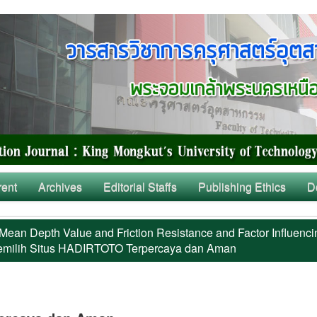
rent
Archives
Editorial Staffs
Publishing Ethics
D
Mean Depth Value and Friction Resistance and Factor Influenci
emilih Situs HADIRTOTO Terpercaya dan Aman