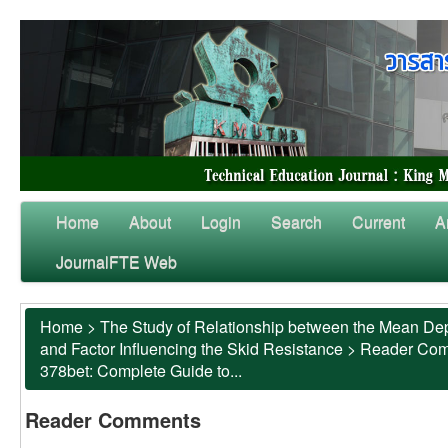
Home
About
Login
Search
Current
A
JournalFTE Web
Home
>
The Study of Relationship between the Mean Dep
and Factor Influencing the Skid Resistance
>
Reader Co
378bet: Complete Guide to...
Reader Comments