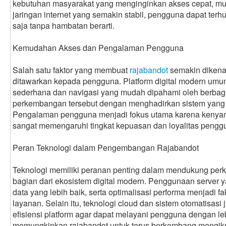
kebutuhan masyarakat yang menginginkan akses cepat, mu
jaringan internet yang semakin stabil, pengguna dapat ter
saja tanpa hambatan berarti.
Kemudahan Akses dan Pengalaman Pengguna
Salah satu faktor yang membuat
rajabandot
semakin dikena
ditawarkan kepada pengguna. Platform digital modern um
sederhana dan navigasi yang mudah dipahami oleh berbaga
perkembangan tersebut dengan menghadirkan sistem yang r
Pengalaman pengguna menjadi fokus utama karena kenya
sangat memengaruhi tingkat kepuasan dan loyalitas pengg
Peran Teknologi dalam Pengembangan Rajabandot
Teknologi memiliki peranan penting dalam mendukung per
bagian dari ekosistem digital modern. Penggunaan server y
data yang lebih baik, serta optimalisasi performa menjadi 
layanan. Selain itu, teknologi cloud dan sistem otomatisa
efisiensi platform agar dapat melayani pengguna dengan lebi
memungkinkan rajabandot untuk terus berkembang mengikut