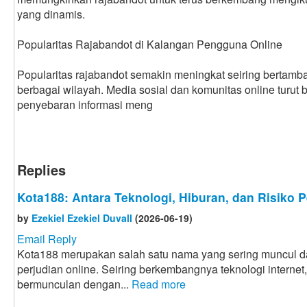
yang dinamis.
Popularitas Rajabandot di Kalangan Pengguna Online
Popularitas rajabandot semakin meningkat seiring bertamb
berbagai wilayah. Media sosial dan komunitas online turu
penyebaran informasi meng
Replies
Kota188: Antara Teknologi, Hiburan, dan Risiko P
by
Ezekiel Ezekiel Duvall
(2026-06-19)
Email Reply
Kota188 merupakan salah satu nama yang sering muncul 
perjudian online. Seiring berkembangnya teknologi internet, 
bermunculan dengan...
Read more