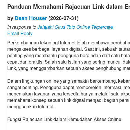
Panduan Memahami Rajacuan Link dalam Era
by
Dean Houser
(2026-07-31)
In response to
Jelajahi Situs Toto Online Terpercaya
Email Reply
Perkembangan teknologi internet telah membawa perubaha
mengakses berbagai layanan digital. Saat ini, sebuah tauta
penting yang membantu pengguna berpindah dari satu hal
cepat dan praktis. Salah satu istilah yang sering muncul da
Link, yang menggambarkan sebuah akses penghubung menuju
Dalam lingkungan online yang semakin berkembang, kebera
sangat penting. Pengguna dapat memperoleh informasi, meng
menemukan layanan yang tersedia hanya melalui satu akses
memahami konsep sebuah link digital menjadi bagian penti
menggunakan internet.
Fungsi Rajacuan Link dalam Kemudahan Akses Online