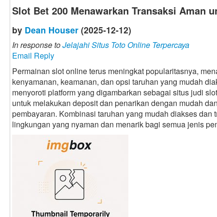
Slot Bet 200 Menawarkan Transaksi Aman u
by
Dean Houser
(2025-12-12)
In response to
Jelajahi Situs Toto Online Terpercaya
Email Reply
Permainan slot online terus meningkat popularitasnya, me
kenyamanan, keamanan, dan opsi taruhan yang mudah diaks
menyoroti platform yang digambarkan sebagai situs judi s
untuk melakukan deposit dan penarikan dengan mudah dan
pembayaran. Kombinasi taruhan yang mudah diakses dan 
lingkungan yang nyaman dan menarik bagi semua jenis pe