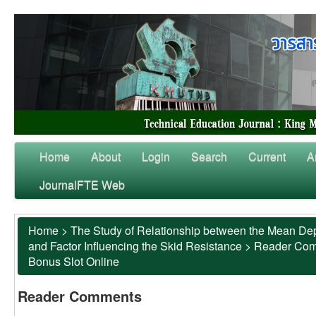
Home
About
Login
Search
Current
A
JournalFTE Web
Home
>
The Study of Relationship between the Mean Dep
and Factor Influencing the Skid Resistance
>
Reader Co
Bonus Slot Online
Reader Comments