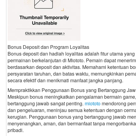
Bonus Deposit dan Program Loyalitas
Bonus deposit dan hadiah loyalitas adalah fitur utama yan
permainan berkelanjutan di Miototo. Pemain dapat menerim
berdasarkan deposit dan aktivitas. Memahami ketentuan bo
persyaratan taruhan, dan batas waktu, memungkinkan pem
secara efektif dan menikmati manfaat jangka panjang.
Mempraktikkan Penggunaan Bonus yang Bertanggung Ja
Meskipun bonus meningkatkan pengalaman bermain game
bertanggung jawab sangat penting.
miototo
mendorong pema
dan pengeluaran, meninjau semua ketentuan dengan cerma
kerugian. Penggunaan bonus yang bertanggung jawab mema
menyenangkan, aman, dan bermanfaat tanpa mengorbankan 
pribadi.