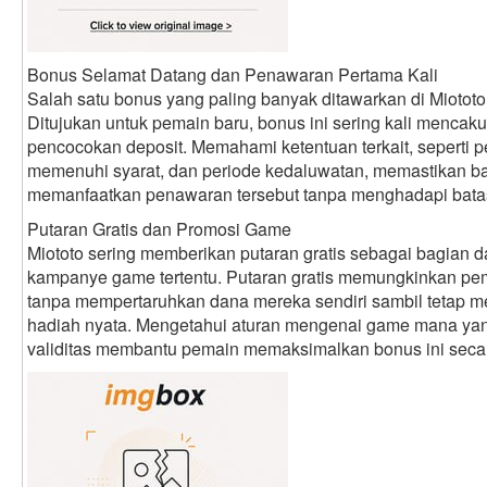
Bonus Selamat Datang dan Penawaran Pertama Kali
Salah satu bonus yang paling banyak ditawarkan di Miotot
Ditujukan untuk pemain baru, bonus ini sering kali mencaku
pencocokan deposit. Memahami ketentuan terkait, seperti 
memenuhi syarat, dan periode kedaluwatan, memastikan 
memanfaatkan penawaran tersebut tanpa menghadapi batas
Putaran Gratis dan Promosi Game
Miototo sering memberikan putaran gratis sebagai bagian d
kampanye game tertentu. Putaran gratis memungkinkan pe
tanpa mempertaruhkan dana mereka sendiri sambil tetap m
hadiah nyata. Mengetahui aturan mengenai game mana yan
validitas membantu pemain memaksimalkan bonus ini seca