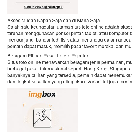
Akses Mudah Kapan Saja dan di Mana Saja
Salah satu keunggulan utama situs toto online adalah aks
taruhan menggunakan ponsel pintar, tablet, atau komputer 
mengunjungi bandar judi fisik atau menunggu dalam antrea
pemain dapat masuk, memilih pasar favorit mereka, dan mula
Beragam Pilihan Pasar Lotere Populer
Situs toto online menawarkan beragam jenis permainan, mu
berbagai pasar internasional seperti Hong Kong, Singapur
banyaknya pilihan yang tersedia, pemain dapat menemukan 
dan tingkat kesulitan yang diinginkan. Variasi ini juga me