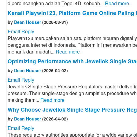
diperbincangkan adalah Togel 4D, sebuah...
Read more
Kenali Playwin123, Platform Game Online Paling
by
Dean Houser
(2026-03-31)
Email Reply
Playwin123 merupakan salah satu platform hiburan digital 
pengguna internet di Indonesia. Platform ini menawarkan b
menarik dan mudah...
Read more
Optimizing Performance with Jewellok Single St
by
Dean Houser
(2026-04-02)
Email Reply
Jewellok Single Stage Pressure Regulators master deliverin
pressure. Their single-stage design simplifies procedure wh
making them...
Read more
Why Choose Jewellok Single Stage Pressure Reg
by
Dean Houser
(2026-04-02)
Email Reply
These regulatory authorities appropriate for a wide variety o