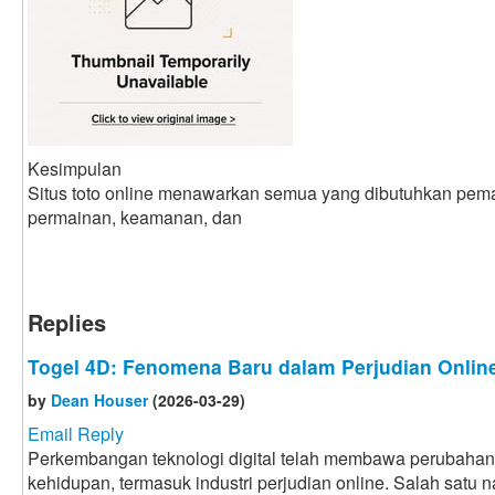
Kesimpulan
Situs toto online menawarkan semua yang dibutuhkan pem
permainan, keamanan, dan
Replies
Togel 4D: Fenomena Baru dalam Perjudian Onlin
by
Dean Houser
(2026-03-29)
Email Reply
Perkembangan teknologi digital telah membawa perubahan
kehidupan, termasuk industri perjudian online. Salah satu