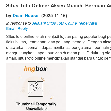
Situs Toto Online: Akses Mudah, Bermain
by
Dean Houser
(2025-11-16)
In response to
Jelajahi Situs Toto Online Terpercaya
Email Reply
Situs toto online telah menjadi tujuan paling populer bagi 
fleksibilitas, keamanan, dan peluang menang. Dengan aks
ditawarkan, pemain dapat menikmati pengalaman bermai
menguntungkan kapan pun dan di mana pun. Didukung oleh
aman, situs toto online menciptakan standar baru untuk perma