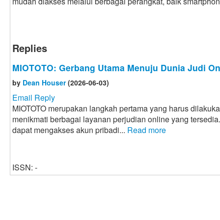
mudah diakses melalui berbagai perangkat, baik smartpho
Replies
MIOTOTO: Gerbang Utama Menuju Dunia Judi On
by
Dean Houser
(2026-06-03)
Email Reply
MIOTOTO merupakan langkah pertama yang harus dilakuka
menikmati berbagai layanan perjudian online yang tersedia
dapat mengakses akun pribadi...
Read more
ISSN: -