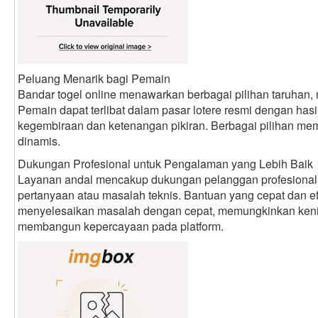
Peluang Menarik bagi Pemain
Bandar togel online menawarkan berbagai pilihan taruhan, 
Pemain dapat terlibat dalam pasar lotere resmi dengan has
kegembiraan dan ketenangan pikiran. Berbagai pilihan me
dinamis.
Dukungan Profesional untuk Pengalaman yang Lebih Baik
Layanan andal mencakup dukungan pelanggan profesiona
pertanyaan atau masalah teknis. Bantuan yang cepat dan e
menyelesaikan masalah dengan cepat, memungkinkan ken
membangun kepercayaan pada platform.