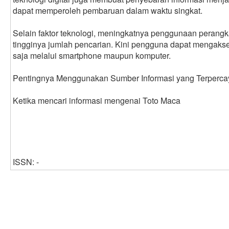
dapat memperoleh pembaruan dalam waktu singkat.
Selain faktor teknologi, meningkatnya penggunaan perangkat
tingginya jumlah pencarian. Kini pengguna dapat mengakse
saja melalui smartphone maupun komputer.
Pentingnya Menggunakan Sumber Informasi yang Terperca
Ketika mencari informasi mengenai Toto Maca
ISSN: -