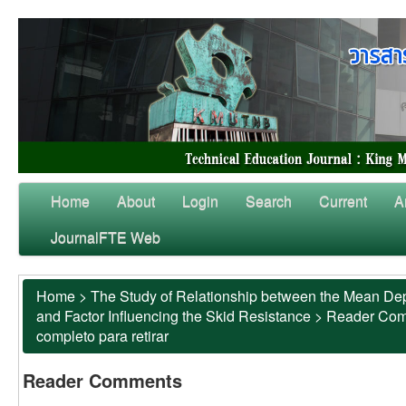
Home
About
Login
Search
Current
A
JournalFTE Web
Home
>
The Study of Relationship between the Mean Dep
and Factor Influencing the Skid Resistance
>
Reader Co
completo para retirar
Reader Comments