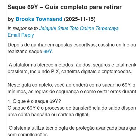
Saque 69Y – Guia completo para retirar
by
Brooks Townsend
(2025-11-15)
In response to
Jelajahi Situs Toto Online Terpercaya
Email Reply
Depois de ganhar em apostas esportivas, cassino online ou
realizar o saque
69Y
.
A plataforma oferece métodos rápidos, seguros e totalmen
brasileiro, incluindo PIX, carteiras digitais e criptomoedas.
Neste guia completo, você aprenderá como sacar no 69Y, qu
mínimos, as regras de segurança e como evitar erros duran
1. O que é o saque 69Y?
O saque 69Y é o processo de transferência do saldo dispon
uma conta bancária ou carteira digital.
O sistema utiliza tecnologia de proteção avançada para gar
sem complicações.