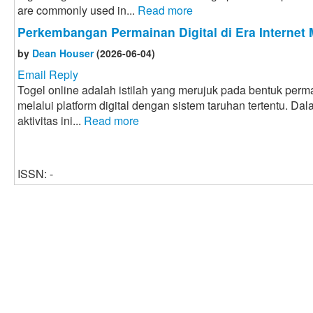
are commonly used in...
Read more
Perkembangan Permainan Digital di Era Internet
by
Dean Houser
(2026-06-04)
Email Reply
Togel online adalah istilah yang merujuk pada bentuk per
melalui platform digital dengan sistem taruhan tertentu. Da
aktivitas ini...
Read more
ISSN: -