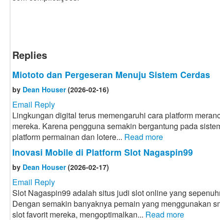
Replies
Miototo dan Pergeseran Menuju Sistem Cerdas
by
Dean Houser
(2026-02-16)
Email Reply
Lingkungan digital terus memengaruhi cara platform mera
mereka. Karena pengguna semakin bergantung pada sistem o
platform permainan dan lotere...
Read more
Inovasi Mobile di Platform Slot Nagaspin99
by
Dean Houser
(2026-02-17)
Email Reply
Slot Nagaspin99 adalah situs judi slot online yang sepenu
Dengan semakin banyaknya pemain yang menggunakan s
slot favorit mereka, mengoptimalkan...
Read more