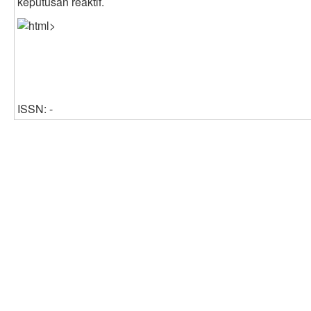
keputusan reaktif.
ISSN: -