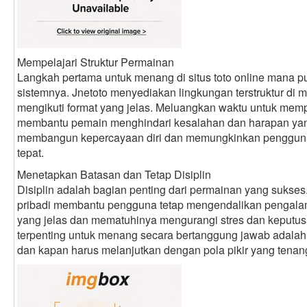
Mempelajari Struktur Permainan
Langkah pertama untuk menang di situs toto online mana 
sistemnya. Jnetoto menyediakan lingkungan terstruktur di ma
mengikuti format yang jelas. Meluangkan waktu untuk memp
membantu pemain menghindari kesalahan dan harapan yang 
membangun kepercayaan diri dan memungkinkan pengguna 
tepat.
Menetapkan Batasan dan Tetap Disiplin
Disiplin adalah bagian penting dari permainan yang sukses
pribadi membantu pengguna tetap mengendalikan pengal
yang jelas dan mematuhinya mengurangi stres dan keputus
terpenting untuk menang secara bertanggung jawab adalah
dan kapan harus melanjutkan dengan pola pikir yang tenan