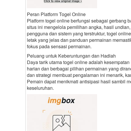
Peran Platform Togel Online
Platform togel online berfungsi sebagai gerbang ba
situs ini mengelola pemilihan angka, hasil undia
pengguna dan sistem yang terstruktur, togel onli
letak yang jelas dan panduan permainan memastik
fokus pada sensasi permainan.
Peluang untuk Keberuntungan dan Hadiah
Daya tarik utama togel online adalah kesempata
harian dan berbagai pilihan permainan yang dira
dan strategi membuat pengalaman ini menarik, ka
Pemain dapat menikmati antisipasi hasil sambil
keseluruhan.