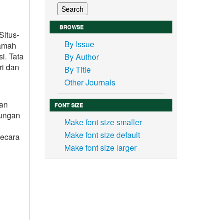
BROWSE
Situs-
By Issue
ramah
i. Tata
By Author
ri dan
By Title
Other Journals
ian
FONT SIZE
tungan
Make font size smaller
.
Make font size default
secara
Make font size larger