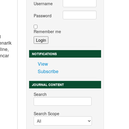
Username
Password
Remember me
i
enarik
ine,
NOTIFICATIONS
ncar
View
Subscribe
JOURNAL CONTENT
Search
Search Scope