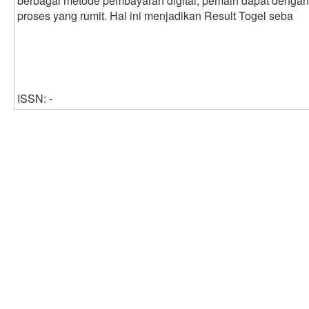
berbagai metode pembayaran digital, pemain dapat denga
proses yang rumit. Hal ini menjadikan Result Togel seba
ISSN: -