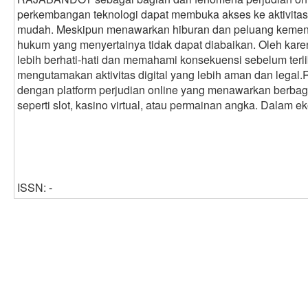
perkembangan teknologi dapat membuka akses ke aktivitas 
mudah. Meskipun menawarkan hiburan dan peluang kemenanga
hukum yang menyertainya tidak dapat diabaikan. Oleh karen
lebih berhati-hati dan memahami konsekuensi sebelum terli
mengutamakan aktivitas digital yang lebih aman dan lega
dengan platform perjudian online yang menawarkan berbag
seperti slot, kasino virtual, atau permainan angka. Dalam e
ISSN: -