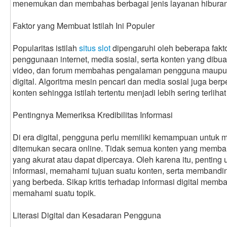
menemukan dan membahas berbagai jenis layanan hiburan 
Faktor yang Membuat Istilah Ini Populer
Popularitas istilah
situs slot
dipengaruhi oleh beberapa fakt
penggunaan internet, media sosial, serta konten yang dibuat 
video, dan forum membahas pengalaman pengguna maupun
digital. Algoritma mesin pencari dan media sosial juga b
konten sehingga istilah tertentu menjadi lebih sering terliha
Pentingnya Memeriksa Kredibilitas Informasi
Di era digital, pengguna perlu memiliki kemampuan untuk me
ditemukan secara online. Tidak semua konten yang membaha
yang akurat atau dapat dipercaya. Oleh karena itu, penting
informasi, memahami tujuan suatu konten, serta membandi
yang berbeda. Sikap kritis terhadap informasi digital memb
memahami suatu topik.
Literasi Digital dan Kesadaran Pengguna