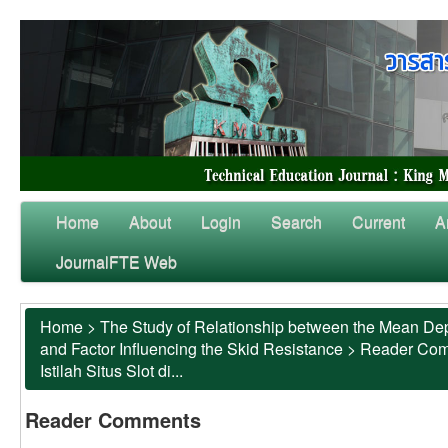
Home
About
Login
Search
Current
A
JournalFTE Web
Home
>
The Study of Relationship between the Mean Dep
and Factor Influencing the Skid Resistance
>
Reader Co
Istilah Situs Slot di...
Reader Comments