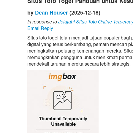
Situs Toto Togel Panduan untuk Kes
by
Dean Houser
(2025-12-18)
In response to
Jelajahi Situs Toto Online Terperca
Email Reply
Situs toto togel telah menjadi tujuan populer bagi
digital yang terus berkembang, pemain mencari p
meningkatkan peluang kemenangan mereka. Situs
memungkinkan pengguna untuk menikmati permai
mendekati taruhan mereka secara lebih strategis.