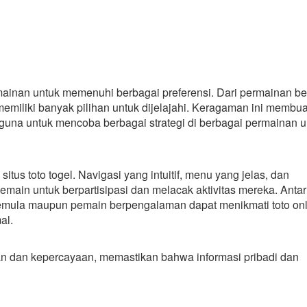
rmainan untuk memenuhi berbagai preferensi. Dari permainan be
memiliki banyak pilihan untuk dijelajahi. Keragaman ini membua
na untuk mencoba berbagai strategi di berbagai permainan u
itus toto togel. Navigasi yang intuitif, menu yang jelas, dan
in untuk berpartisipasi dan melacak aktivitas mereka. Anta
mula maupun pemain berpengalaman dapat menikmati toto onl
al.
nan dan kepercayaan, memastikan bahwa informasi pribadi dan