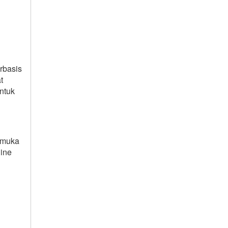
rbasis
t
ntuk
rmuka
ine