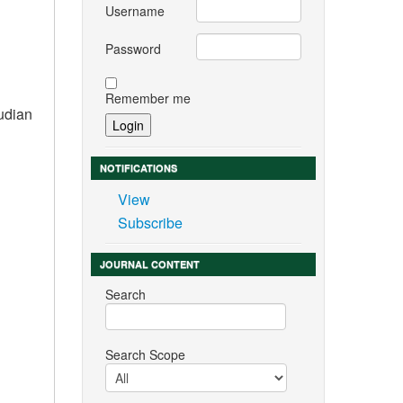
Username
Password
Remember me
judian
NOTIFICATIONS
View
Subscribe
JOURNAL CONTENT
Search
Search Scope