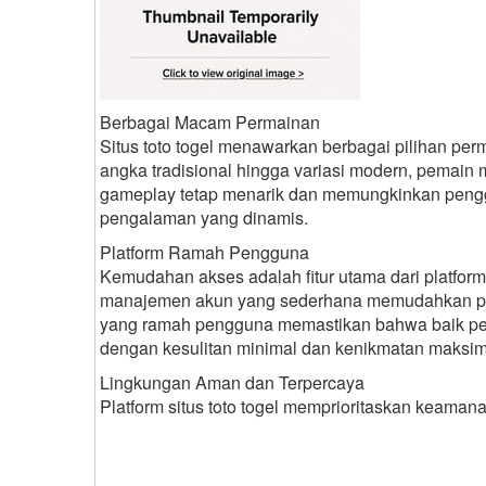
Berbagai Macam Permainan
Situs toto togel menawarkan berbagai pilihan pe
angka tradisional hingga variasi modern, pemain 
gameplay tetap menarik dan memungkinkan penggu
pengalaman yang dinamis.
Platform Ramah Pengguna
Kemudahan akses adalah fitur utama dari platform s
manajemen akun yang sederhana memudahkan pema
yang ramah pengguna memastikan bahwa baik pe
dengan kesulitan minimal dan kenikmatan maksim
Lingkungan Aman dan Terpercaya
Platform situs toto togel memprioritaskan keama