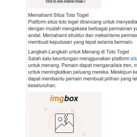
Memahami Situs Toto Togel
Platform situs toto togel dirancang untuk menyed
dengan mudah mengakses berbagai permainan yan
andal. Memahami struktur dan mekanisme permain
membuat keputusan yang tepat selama bermain.
Langkah-Langkah untuk Menang di Toto Togel
Salah satu keuntungan menggunakan platform
sit
untuk menang. Pemain dapat menganalisis tren, m
untuk meningkatkan peluang mereka. Meskipun kem
dapat membantu pemain membuat pilihan yang le
keseluruhan.