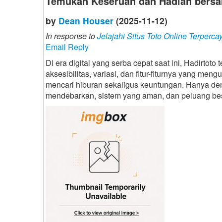
Temukan Keseruan dan Hadiah bersa
by
Dean Houser
(2025-11-12)
In response to
Jelajahi Situs Toto Online Terperca
Email Reply
Di era digital yang serba cepat saat ini, Hadirto
aksesibilitas, variasi, dan fitur-fiturnya yang 
mencari hiburan sekaligus keuntungan. Hanya den
mendebarkan, sistem yang aman, dan peluang be