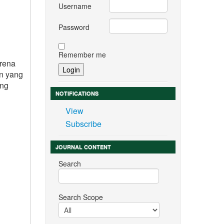
Username
Password
Remember me
arena
in yang
ang
NOTIFICATIONS
View
Subscribe
JOURNAL CONTENT
Search
Search Scope