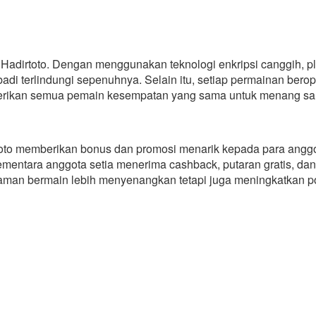
 Hadirtoto. Dengan menggunakan teknologi enkripsi canggih, pl
adi terlindungi sepenuhnya. Selain itu, setiap permainan berop
emberikan semua pemain kesempatan yang sama untuk menang sa
oto memberikan bonus dan promosi menarik kepada para angg
mentara anggota setia menerima cashback, putaran gratis, dan
alaman bermain lebih menyenangkan tetapi juga meningkatkan p