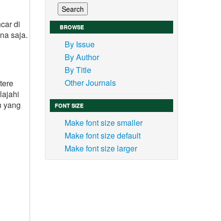
car di
BROWSE
na saja.
By Issue
By Author
By Title
Other Journals
tere
lajahi
n yang
FONT SIZE
Make font size smaller
Make font size default
Make font size larger