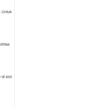
. Untuk
ilitas
di slot