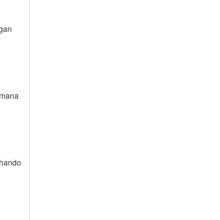
ngan
 mana
nhando