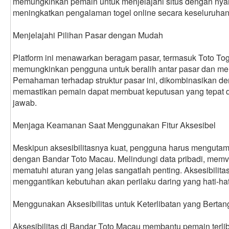
memungkinkan pemain untuk menjelajahi situs dengan ny
meningkatkan pengalaman togel online secara keseluruhan
Menjelajahi Pilihan Pasar dengan Mudah
Platform ini menawarkan beragam pasar, termasuk Toto Togel
memungkinkan pengguna untuk beralih antar pasar dan meli
Pemahaman terhadap struktur pasar ini, dikombinasikan d
memastikan pemain dapat membuat keputusan yang tepat da
jawab.
Menjaga Keamanan Saat Menggunakan Fitur Aksesibel
Meskipun aksesibilitasnya kuat, pengguna harus mengutam
dengan Bandar Toto Macau. Melindungi data pribadi, memver
mematuhi aturan yang jelas sangatlah penting. Aksesibilita
menggantikan kebutuhan akan perilaku daring yang hati-ha
Menggunakan Aksesibilitas untuk Keterlibatan yang Berta
Aksesibilitas di Bandar Toto Macau membantu pemain terlib