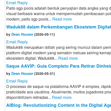
Email Reply
Paito sgp pools adalah bentuk penyajian data angka yang d
visual berbasis warna untuk mempermudah pembacaan pola 
modern, paito sgp pools...
Read more
Waduk88 dalam Perkembangan Ekosistem Digita
by
Dean Houser
(2026-05-11)
Email Reply
Waduk88 merupakan istilah yang sering muncul dalam p
platform digital modern yang semakin meluas seiring kemaj
ekosistem digital, Waduk88...
Read more
Saque AAVIP: Guia Completo Para Retirar Dinhe
by
Dean Houser
(2026-05-31)
Email Reply
O processo de saque na plataforma AAVIP é simples, rápido
praticidade aos usuários. Atualmente, muitos jogadores pr
disponibilizem retiradas...
Read more
AIBlog: Revolutionizing Content in the Digital Ag