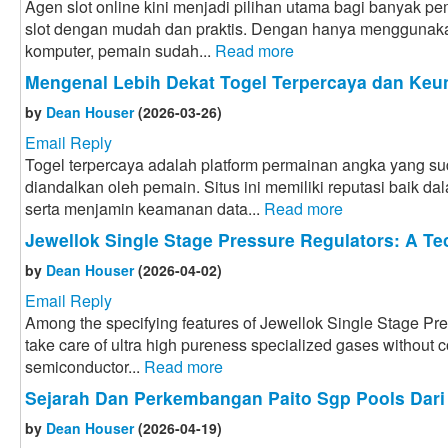
Agen slot online kini menjadi pilihan utama bagi banyak p
slot dengan mudah dan praktis. Dengan hanya menggunaka
komputer, pemain sudah...
Read more
Mengenal Lebih Dekat Togel Terpercaya dan Ke
by
Dean Houser
(2026-03-26)
Email Reply
Togel terpercaya adalah platform permainan angka yang su
diandalkan oleh pemain. Situs ini memiliki reputasi baik d
serta menjamin keamanan data...
Read more
Jewellok Single Stage Pressure Regulators: A Te
by
Dean Houser
(2026-04-02)
Email Reply
Among the specifying features of Jewellok Single Stage Pres
take care of ultra high pureness specialized gases without 
semiconductor...
Read more
Sejarah Dan Perkembangan Paito Sgp Pools Dari T
by
Dean Houser
(2026-04-19)