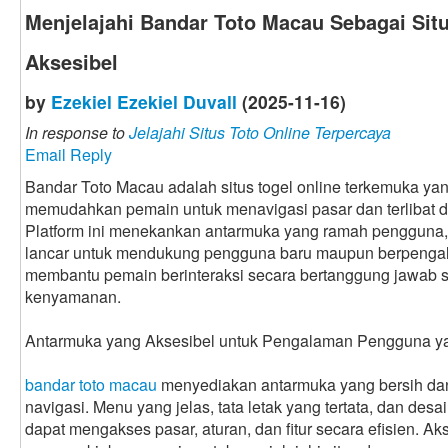
Menjelajahi Bandar Toto Macau Sebagai Sit
Aksesibel
by
Ezekiel Ezekiel Duvall
(2025-11-16)
In response to
Jelajahi Situs Toto Online Terpercaya
Email Reply
Bandar Toto Macau adalah situs togel online terkemuka yan
memudahkan pemain untuk menavigasi pasar dan terlibat 
Platform ini menekankan antarmuka yang ramah pengguna, 
lancar untuk mendukung pengguna baru maupun berpengalam
membantu pemain berinteraksi secara bertanggung jawab
kenyamanan.
Antarmuka yang Aksesibel untuk Pengalaman Pengguna ya
bandar toto macau
menyediakan antarmuka yang bersih dan
navigasi. Menu yang jelas, tata letak yang tertata, dan de
dapat mengakses pasar, aturan, dan fitur secara efisien. Aks