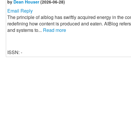
by
Dean Houser
(2026-06-28)
Email Reply
The principle of aiblog has swiftly acquired energy in the c
redefining how content is produced and eaten. AIBlog refers
and systems to...
Read more
ISSN: -