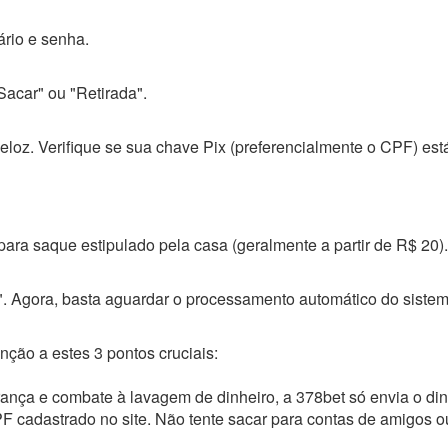
ário e senha.
Sacar" ou "Retirada".
veloz. Verifique se sua chave Pix (preferencialmente o CPF) est
para saque estipulado pela casa (geralmente a partir de R$ 20).
. Agora, basta aguardar o processamento automático do sistem
nção a estes 3 pontos cruciais:
ança e combate à lavagem de dinheiro, a 378bet só envia o din
 cadastrado no site. Não tente sacar para contas de amigos o