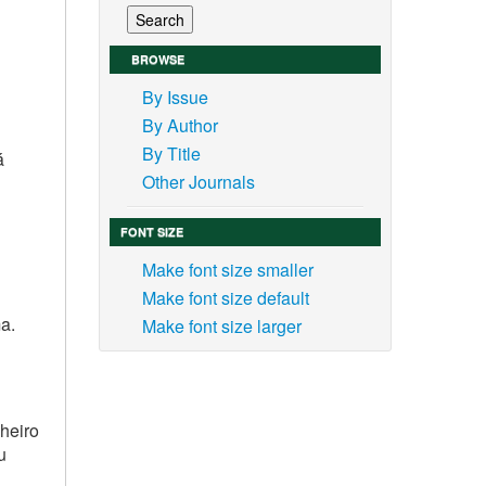
BROWSE
By Issue
By Author
By Title
á
Other Journals
FONT SIZE
Make font size smaller
Make font size default
a.
Make font size larger
heiro
u