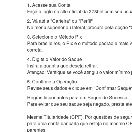
1. Acesse sua Conta
Faça o login no site oficial da 378bet com seu usu
2. Vá até a "Carteira" ou "Perfil"
No menu superior ou lateral, procure pela opção "
3. Selecione o Método Pix
Para brasileiros, o Pix é o método padrão e mais 
correta.
4. Digite o Valor do Saque
Insira a quantia que deseja retirar.
Atenção: Verifique se você atingiu o valor mínimo 
5. Confirme a Operação
Revise seus dados e clique em "Confirmar Saque"
Regras Importantes para um Saque de Sucesso
Para evitar que seu saque seja negado, preste ate
Mesma Titularidade (CPF): Por questões de segur
para uma conta bancária que esteja no mesmo CPF
parentes.