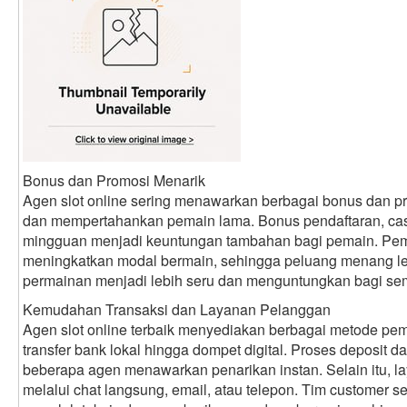
Bonus dan Promosi Menarik
Agen slot online sering menawarkan berbagai bonus dan p
dan mempertahankan pemain lama. Bonus pendaftaran, cas
mingguan menjadi keuntungan tambahan bagi pemain. Pema
meningkatkan modal bermain, sehingga peluang menang leb
permainan menjadi lebih seru dan menguntungkan bagi se
Kemudahan Transaksi dan Layanan Pelanggan
Agen slot online terbaik menyediakan berbagai metode pe
transfer bank lokal hingga dompet digital. Proses deposit 
beberapa agen menawarkan penarikan instan. Selain itu, l
melalui chat langsung, email, atau telepon. Tim customer