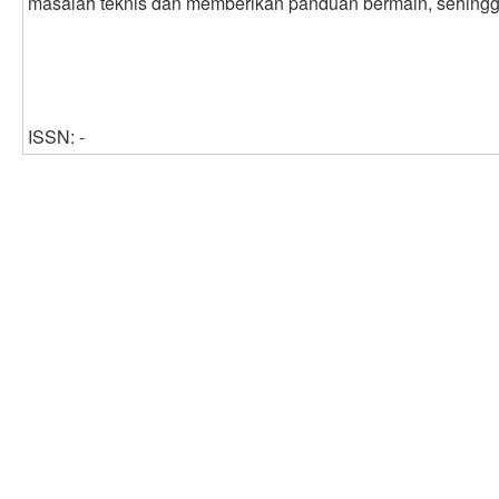
masalah teknis dan memberikan panduan bermain, sehing
ISSN: -