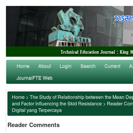
Home
About
Login
Search
Current
A
JournalFTE Web
Home
>
The Study of Relationship between the Mean Dep
and Factor Influencing the Skid Resistance
>
Reader Co
Digital yang Terpercaya
Reader Comments