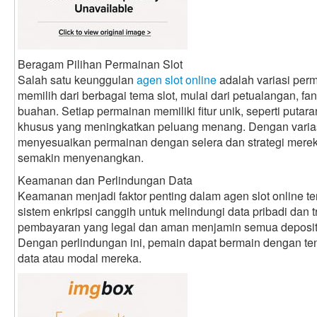
Beragam Pilihan Permainan Slot
Salah satu keunggulan
agen slot online
adalah variasi per
memilih dari berbagai tema slot, mulai dari petualangan, fan
buahan. Setiap permainan memiliki fitur unik, seperti putaran
khusus yang meningkatkan peluang menang. Dengan varias
menyesuaikan permainan dengan selera dan strategi mer
semakin menyenangkan.
Keamanan dan Perlindungan Data
Keamanan menjadi faktor penting dalam agen slot online t
sistem enkripsi canggih untuk melindungi data pribadi dan t
pembayaran yang legal dan aman menjamin semua deposit 
Dengan perlindungan ini, pemain dapat bermain dengan ten
data atau modal mereka.