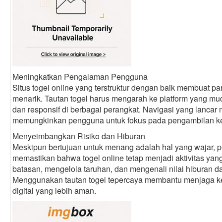
Meningkatkan Pengalaman Pengguna
Situs togel online yang terstruktur dengan baik membuat par
menarik. Tautan togel harus mengarah ke platform yang muda
dan responsif di berbagai perangkat. Navigasi yang lanca
memungkinkan pengguna untuk fokus pada pengambilan kep
Menyeimbangkan Risiko dan Hiburan
Meskipun bertujuan untuk menang adalah hal yang wajar, 
memastikan bahwa togel online tetap menjadi aktivitas 
batasan, mengelola taruhan, dan mengenali nilai hiburan d
Menggunakan tautan togel tepercaya membantu menjaga k
digital yang lebih aman.