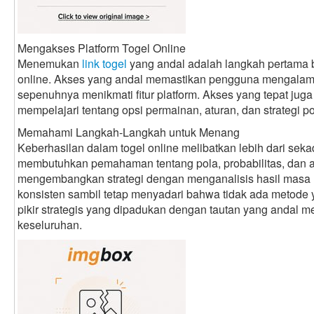
Mengakses Platform Togel Online
Menemukan
link togel
yang andal adalah langkah pertama b
online. Akses yang andal memastikan pengguna mengalam
sepenuhnya menikmati fitur platform. Akses yang tepat jug
mempelajari tentang opsi permainan, aturan, dan strategi p
Memahami Langkah-Langkah untuk Menang
Keberhasilan dalam togel online melibatkan lebih dari seka
membutuhkan pemahaman tentang pola, probabilitas, dan 
mengembangkan strategi dengan menganalisis hasil masa 
konsisten sambil tetap menyadari bahwa tidak ada metod
pikir strategis yang dipadukan dengan tautan yang andal
keseluruhan.