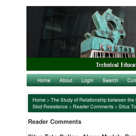
Home
About
Login
Search
Cur
Home
>
The Study of Relationship between the 
Skid Resistance
>
Reader Comments
>
Situs T
Reader Comments