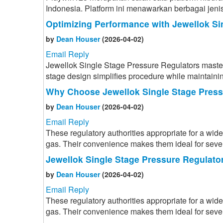
Indonesia. Platform ini menawarkan berbagai jen
Optimizing Performance with Jewellok Si
by
Dean Houser
(2026-04-02)
Email Reply
Jewellok Single Stage Pressure Regulators master 
stage design simplifies procedure while maintaini
Why Choose Jewellok Single Stage Press
by
Dean Houser
(2026-04-02)
Email Reply
These regulatory authorities appropriate for a wide
gas. Their convenience makes them ideal for seve
Jewellok Single Stage Pressure Regulato
by
Dean Houser
(2026-04-02)
Email Reply
These regulatory authorities appropriate for a wide
gas. Their convenience makes them ideal for seve