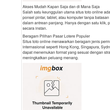
Akses Mudah Kapan Saja dan di Mana Saja
Salah satu keunggulan utama situs toto online 
ponsel pintar, tablet, atau komputer tanpa batasa
dalam antrean panjang. Hanya dengan satu klik, p
secara instan.
Beragam Pilihan Pasar Lotere Populer
Situs toto online menawarkan beragam jenis perm
internasional seperti Hong Kong, Singapura, Sydn
dapat menemukan format yang sesuai dengan strateg
meningkatkan peluang menang.