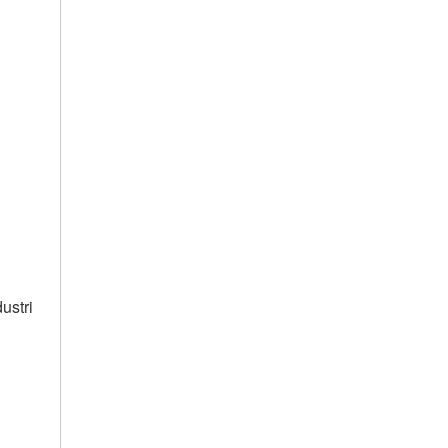
n
ustri