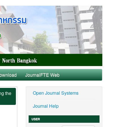
ownload
JournalFTE Web
Open Journal Systems
ng the
Journal Help
USER