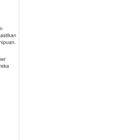
an
mastikan
nipuan.
ber
reka