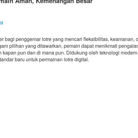
ermain Aman, Kemenangan Besar
ya
ler bagi penggemar lotre yang mencari fleksibilitas, keamanan, 
m pilihan yang ditawarkan, pemain dapat menikmati pengal
kapan pun dan di mana pun. Didukung oleh teknologi modern
andar baru untuk permainan lotre digital.