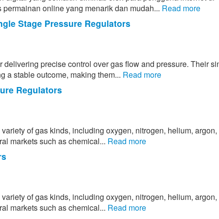
is permainan online yang menarik dan mudah...
Read more
ngle Stage Pressure Regulators
delivering precise control over gas flow and pressure. Their si
ng a stable outcome, making them...
Read more
ure Regulators
 variety of gas kinds, including oxygen, nitrogen, helium, argon,
ral markets such as chemical...
Read more
rs
 variety of gas kinds, including oxygen, nitrogen, helium, argon,
ral markets such as chemical...
Read more