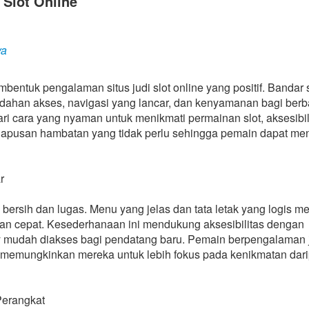
Slot Online
ya
entuk pengalaman situs judi slot online yang positif. Bandar s
ahan akses, navigasi yang lancar, dan kenyamanan bagi berb
 cara yang nyaman untuk menikmati permainan slot, aksesibil
ghapusan hambatan yang tidak perlu sehingga pemain dapat me
r
bersih dan lugas. Menu yang jelas dan tata letak yang logis 
an cepat. Kesederhanaan ini mendukung aksesibilitas dengan
mudah diakses bagi pendatang baru. Pemain berpengalaman 
, memungkinkan mereka untuk lebih fokus pada kenikmatan dar
Perangkat