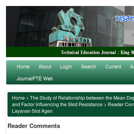
Home
About
Login
Search
Current
A
JournalFTE Web
Home
>
The Study of Relationship between the Mean Dep
and Factor Influencing the Skid Resistance
>
Reader Co
Layanan Slot Agen
Reader Comments