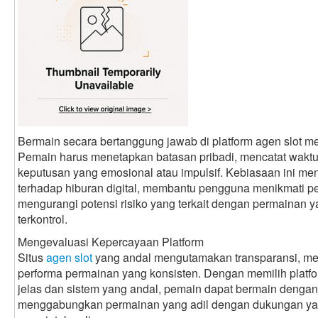
Bermain secara bertanggung jawab di platform agen slot m
Pemain harus menetapkan batasan pribadi, mencatat wakt
keputusan yang emosional atau impulsif. Kebiasaan ini me
terhadap hiburan digital, membantu pengguna menikmati 
mengurangi potensi risiko yang terkait dengan permainan 
terkontrol.
Mengevaluasi Kepercayaan Platform
Situs
agen slot
yang andal mengutamakan transparansi, m
performa permainan yang konsisten. Dengan memilih platf
jelas dan sistem yang andal, pemain dapat bermain dengan 
menggabungkan permainan yang adil dengan dukungan ya