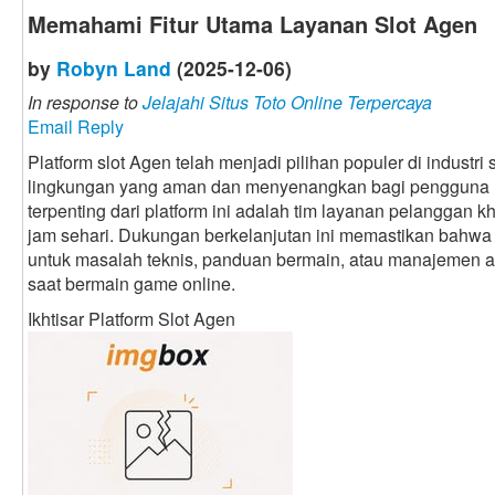
Memahami Fitur Utama Layanan Slot Agen
by
Robyn Land
(2025-12-06)
In response to
Jelajahi Situs Toto Online Terpercaya
Email Reply
Platform slot Agen telah menjadi pilihan populer di industri
lingkungan yang aman dan menyenangkan bagi pengguna untu
terpenting dari platform ini adalah tim layanan pelanggan
jam sehari. Dukungan berkelanjutan ini memastikan bahw
untuk masalah teknis, panduan bermain, atau manajemen 
saat bermain game online.
Ikhtisar Platform Slot Agen