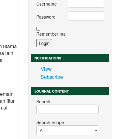
Username
Password
Remember me
an utama
a lain
NOTIFICATIONS
ra
View
Subscribe
JOURNAL CONTENT
Pemain
n fitur
Search
imal
Search Scope