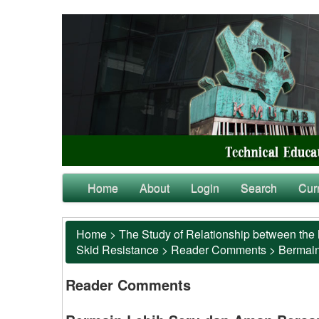
Home
About
Login
Search
Cur
Home
>
The Study of Relationship between the 
Skid Resistance
>
Reader Comments
>
Bermain
Reader Comments