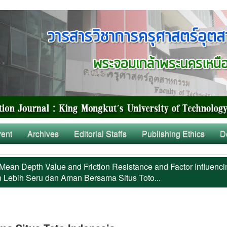
rent
Archives
Editorial Staffs
Publishing Ethics
D
Mean Depth Value and Friction Resistance and Factor Influenci
 Lebih Seru dan Aman Bersama Situs Toto...