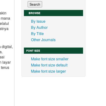
akin
BROWSE
i mana
By Issue
elalui
By Author
atnya
By Title
Other Journals
digital,
FONT SIZE
a.
asi
Make font size smaller
n layar
Make font size default
 terus
Make font size larger