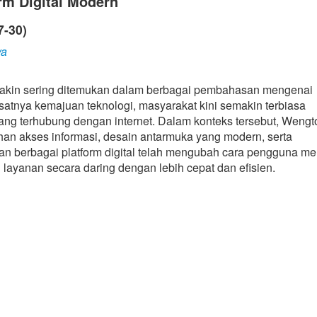
rm Digital Modern
7-30)
ya
emakin sering ditemukan dalam berbagai pembahasan mengenai
satnya kemajuan teknologi, masyarakat kini semakin terbiasa
ng terhubung dengan internet. Dalam konteks tersebut, Wengt
an akses informasi, desain antarmuka yang modern, serta
an berbagai platform digital telah mengubah cara pengguna me
i layanan secara daring dengan lebih cepat dan efisien.