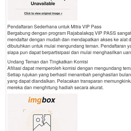
Pendaftaran Sederhana untuk Mitra VIP Pass
Bergabung dengan program Rajabalakqq VIP PASS sangat 
mendaftar dengan mudah dan mendapatkan akses ke alat 
dibutuhkan untuk mulai mengundang teman. Pendaftaran 
siapa pun dapat berpartisipasi dan mulai menghasilkan uan
Undang Teman dan Tingkatkan Komisi
Afiliasi dapat memperoleh komisi dengan mengundang tema
Setiap rujukan yang berhasil menambah penghasilan bul
yang dapat diandalkan. Pelacakan transparan memungkink
mereka dan menghitung hadiah secara akurat.