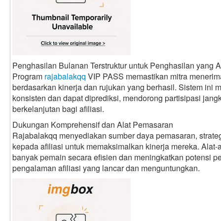
Penghasilan Bulanan Terstruktur untuk Penghasilan yang 
Program
rajabalakqq
VIP PASS memastikan mitra menerima
berdasarkan kinerja dan rujukan yang berhasil. Sistem in
konsisten dan dapat diprediksi, mendorong partisipasi ja
berkelanjutan bagi afiliasi.
Dukungan Komprehensif dan Alat Pemasaran
Rajabalakqq menyediakan sumber daya pemasaran, strateg
kepada afiliasi untuk memaksimalkan kinerja mereka. Alat-a
banyak pemain secara efisien dan meningkatkan potensi p
pengalaman afiliasi yang lancar dan menguntungkan.