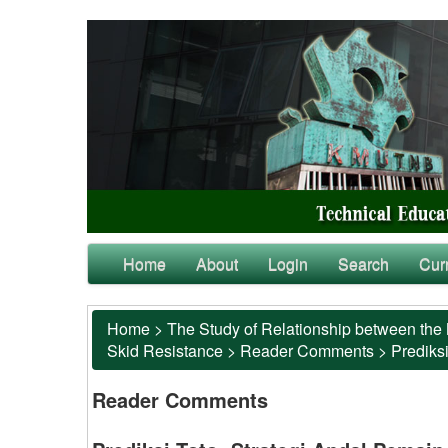
Home
About
Login
Search
Cur
Home
>
The Study of Relationship between the 
Skid Resistance
>
Reader Comments
>
Prediks
Reader Comments