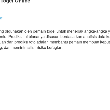
 Togel Online
ya
yang digunakan oleh pemain togel untuk menebak angka-angka 
ntu. Prediksi ini biasanya disusun berdasarkan analisis data k
Tujuan dari prediksi toto adalah membantu pemain membuat kepu
, dan meminimalisir risiko kerugian.