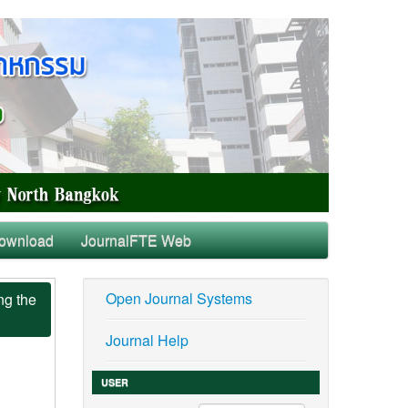
ownload
JournalFTE Web
Open Journal Systems
ng the
Journal Help
USER