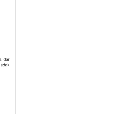
l dari
 tidak