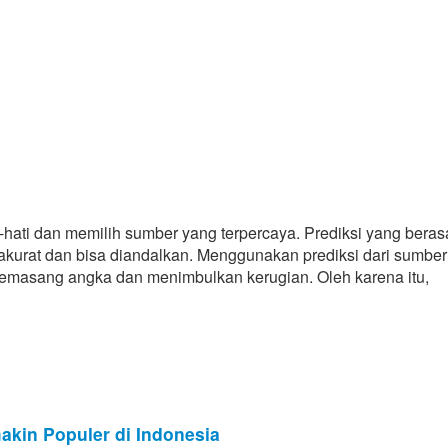
-hati dan memilih sumber yang terpercaya. Prediksi yang berasa
h akurat dan bisa diandalkan. Menggunakan prediksi dari sumber
memasang angka dan menimbulkan kerugian. Oleh karena itu,
akin Populer di Indonesia