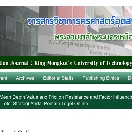
rent
Archives
Editorial Staffs
Publishing Ethics
D
Mean Depth Value and Friction Resistance and Factor Influenci
i Toto: Strategi Andal Pemain Togel Online