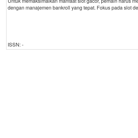
Untuk memaksimalkan manfaat slot gacor, pemain harus m
dengan manajemen bankroll yang tepat. Fokus pada slot d
ISSN: -