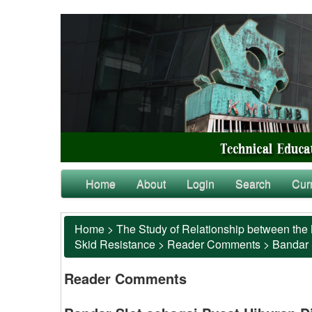
Home
About
Login
Search
Cur
Home
>
The Study of Relationship between the 
Skid Resistance
>
Reader Comments
>
Bandar 
Reader Comments