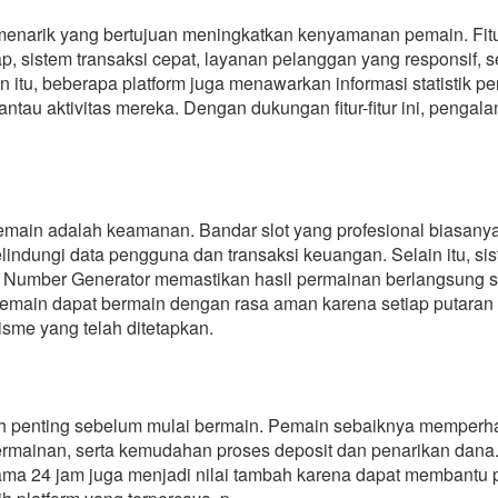
menarik yang bertujuan meningkatkan kenyamanan pemain. Fit
, sistem transaksi cepat, layanan pelanggan yang responsif, s
itu, beberapa platform juga menawarkan informasi statistik p
au aktivitas mereka. Dengan dukungan fitur-fitur ini, pengal
pemain adalah keamanan. Bandar slot yang profesional biasany
indungi data pengguna dan transaksi keuangan. Selain itu, si
Number Generator memastikan hasil permainan berlangsung 
pemain dapat bermain dengan rasa aman karena setiap putaran
sme yang telah ditetapkan.
ah penting sebelum mulai bermain. Pemain sebaiknya memperh
 permainan, serta kemudahan proses deposit dan penarikan dana
lama 24 jam juga menjadi nilai tambah karena dapat membantu