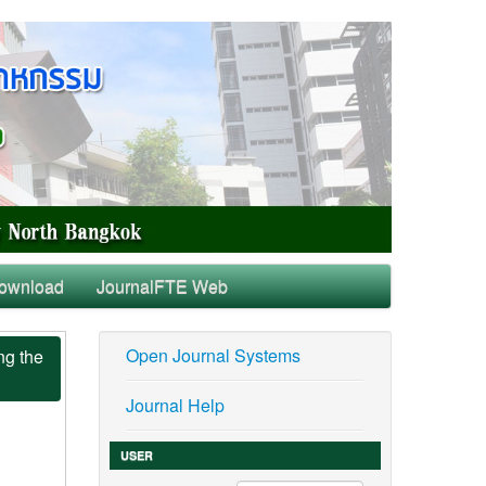
ownload
JournalFTE Web
Open Journal Systems
ng the
Journal Help
USER