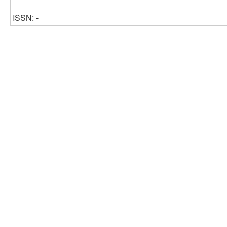
ISSN: -