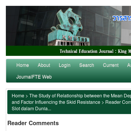
Home
About
Login
Search
Current
A
JournalFTE Web
Home
>
The Study of Relationship between the Mean Dep
and Factor Influencing the Skid Resistance
>
Reader Co
Slot dalam Dunia...
Reader Comments