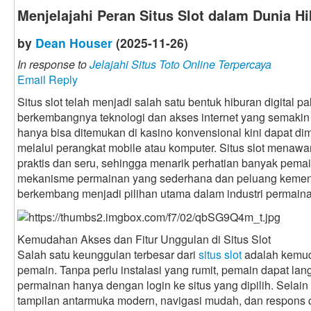
Menjelajahi Peran Situs Slot dalam Dunia H
by
Dean Houser
(2025-11-26)
In response to
Jelajahi Situs Toto Online Terpercaya
Email Reply
Situs slot telah menjadi salah satu bentuk hiburan digital pa
berkembangnya teknologi dan akses internet yang semaki
hanya bisa ditemukan di kasino konvensional kini dapat di
melalui perangkat mobile atau komputer. Situs slot mena
praktis dan seru, sehingga menarik perhatian banyak pema
mekanisme permainan yang sederhana dan peluang kemenan
berkembang menjadi pilihan utama dalam industri permaina
Kemudahan Akses dan Fitur Unggulan di Situs Slot
Salah satu keunggulan terbesar dari
situs slot
adalah kemud
pemain. Tanpa perlu instalasi yang rumit, pemain dapat la
permainan hanya dengan login ke situs yang dipilih. Selain itu
tampilan antarmuka modern, navigasi mudah, dan respon