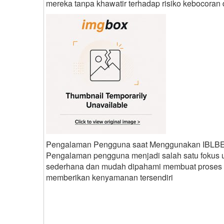
mereka tanpa khawatir terhadap risiko kebocoran 
Pengalaman Pengguna saat Menggunakan IBLBE
Pengalaman pengguna menjadi salah satu fokus
sederhana dan mudah dipahami membuat proses log
memberikan kenyamanan tersendiri