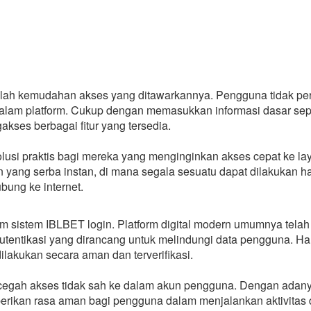
lah kemudahan akses yang ditawarkannya. Pengguna tidak per
dalam platform. Cukup dengan memasukkan informasi dasar sep
kses berbagai fitur yang tersedia.
usi praktis bagi mereka yang menginginkan akses cepat ke la
n yang serba instan, di mana segala sesuatu dapat dilakukan h
bung ke internet.
 sistem IBLBET login. Platform digital modern umumnya telah
utentikasi yang dirancang untuk melindungi data pengguna. Hal
lakukan secara aman dan terverifikasi.
encegah akses tidak sah ke dalam akun pengguna. Dengan adan
ikan rasa aman bagi pengguna dalam menjalankan aktivitas d