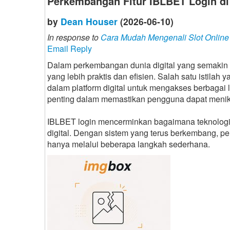
Perkembangan Fitur IBLBET Login di 
by
Dean Houser
(2026-06-10)
In response to
Cara Mudah Mengenali Slot Online 
Email Reply
Dalam perkembangan dunia digital yang semakin c
yang lebih praktis dan efisien. Salah satu istila
dalam platform digital untuk mengakses berbagai 
penting dalam memastikan pengguna dapat menikma
IBLBET login mencerminkan bagaimana teknologi
digital. Dengan sistem yang terus berkembang, 
hanya melalui beberapa langkah sederhana.