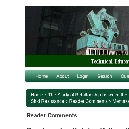
Home
About
Login
Search
Cur
Home
>
The Study of Relationship between the 
Skid Resistance
>
Reader Comments
>
Memaksi
Reader Comments