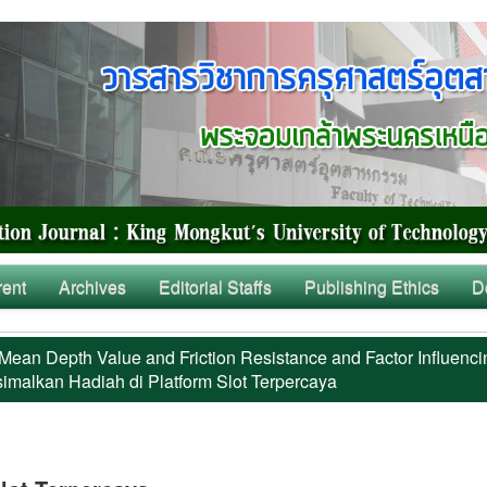
rent
Archives
Editorial Staffs
Publishing Ethics
D
Mean Depth Value and Friction Resistance and Factor Influenci
malkan Hadiah di Platform Slot Terpercaya