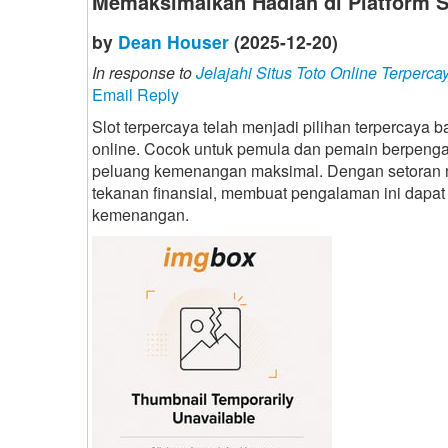
Memaksimalkan Hadiah di Platform S
by
Dean Houser
(2025-12-20)
In response to
Jelajahi Situs Toto Online Terperca
Email Reply
Slot terpercaya telah menjadi pilihan terpercaya
online. Cocok untuk pemula dan pemain berpenga
peluang kemenangan maksimal. Dengan setoran mi
tekanan finansial, membuat pengalaman ini dapa
kemenangan.