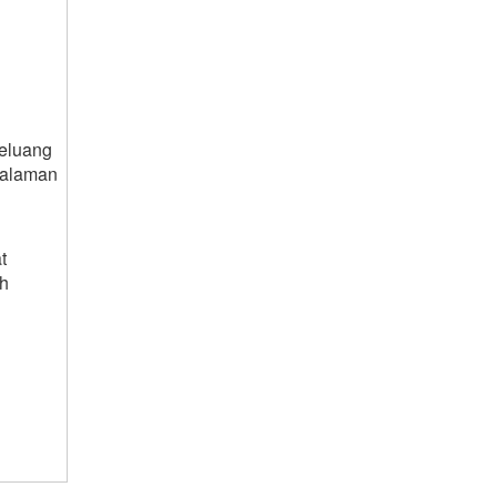
peluang
galaman
t
ah