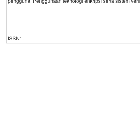
pengguna. Penggunaan teknologi enkripsi serta sistem veri
ISSN: -