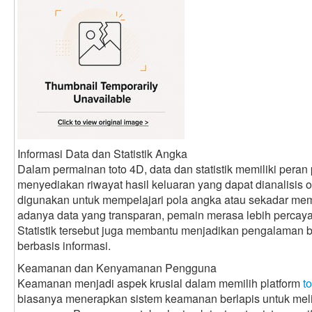
Informasi Data dan Statistik Angka
Dalam permainan toto 4D, data dan statistik memiliki peran
menyediakan riwayat hasil keluaran yang dapat dianalisis ol
digunakan untuk mempelajari pola angka atau sekadar mem
adanya data yang transparan, pemain merasa lebih percaya
Statistik tersebut juga membantu menjadikan pengalaman be
berbasis informasi.
Keamanan dan Kenyamanan Pengguna
Keamanan menjadi aspek krusial dalam memilih platform
t
biasanya menerapkan sistem keamanan berlapis untuk melin