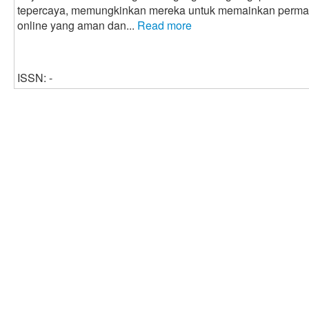
tepercaya, memungkinkan mereka untuk memainkan permainan
online yang aman dan...
Read more
ISSN: -