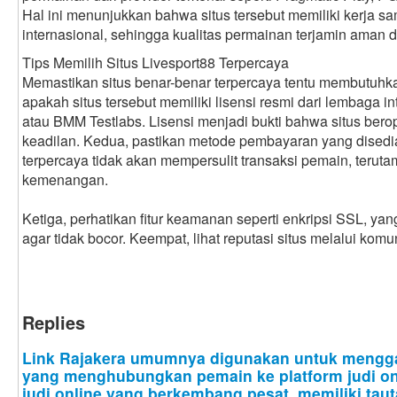
Hal ini menunjukkan bahwa situs tersebut memiliki kerja 
internasional, sehingga kualitas permainan terjamin aman 
Tips Memilih Situs Livesport88 Terpercaya
Memastikan situs benar-benar terpercaya tentu membutuhk
apakah situs tersebut memiliki lisensi resmi dari lembaga
atau BMM Testlabs. Lisensi menjadi bukti bahwa situs ber
keadilan. Kedua, pastikan metode pembayaran yang disedia
terpercaya tidak akan mempersulit transaksi pemain, terut
kemenangan.
Ketiga, perhatikan fitur keamanan seperti enkripsi SSL, ya
agar tidak bocor. Keempat, lihat reputasi situs melalui komu
Replies
Link Rajakera umumnya digunakan untuk mengga
yang menghubungkan pemain ke platform judi onl
judi online yang berkembang pesat, memiliki taut