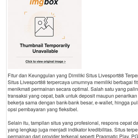
Fitur dan Keunggulan yang Dimiliki Situs Livesport88 Terp
Situs Livesport88 terpercaya umumnya memiliki berbagai 
menikmati permainan secara optimal. Salah satu yang pali
transaksi yang cepat, baik untuk deposit maupun penarikan
bekerja sama dengan bank-bank besar, e-wallet, hingga pu
opsi pembayaran yang fleksibel.
Selain itu, tampilan situs yang profesional, respons cepat d
yang lengkap juga menjadi indikator kredibilitas. Situs ter
permainan dari provider terkenal seperti Pragmatic Play, P