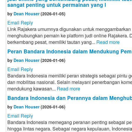
sangat penting untuk permainan yang l
by
Dean Houser
(2026-01-05)
Email Reply
Link Rajakera umumnya digunakan untuk menggambarkan ti
menghubungkan pemain ke platform judi online Rajakera. Da
berkembang pesat, memiliki tautan yang...
Read more
Peran Bandara Indonesia dalam Mendukung Pem
by
Dean Houser
(2026-01-06)
Email Reply
Bandara Indonesia memiliki peran strategis sebagai pintu 
dan mobilitas nasional. Selain melayani penerbangan kome
mendukung kawasan...
Read more
Bandara Indonesia dan Perannya dalam Menghu
by
Dean Houser
(2026-01-06)
Email Reply
Bandara Indonesia memegang peranan penting sebagai pen
hingga lintas negara. Sebagai negara kepulauan, Indonesia